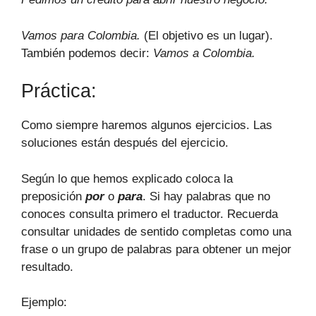
Vamos para Colombia.
(El objetivo es un lugar).
También podemos decir:
Vamos a Colombia.
Práctica:
Como siempre haremos algunos ejercicios. Las
soluciones están después del ejercicio.
Según lo que hemos explicado coloca la
preposición
por
o
para
. Si hay palabras que no
conoces consulta primero el traductor. Recuerda
consultar unidades de sentido completas como una
frase o un grupo de palabras para obtener un mejor
resultado.
Ejemplo: