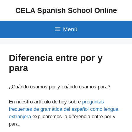
Saltar
CELA Spanish School Online
al
contenido
Menú
Diferencia entre por y
para
¿Cuándo usamos por y cuándo usamos para?
En nuestro artículo de hoy sobre
preguntas
frecuentes de gramática del español como lengua
extranjera
explicaremos la diferencia entre por y
para.