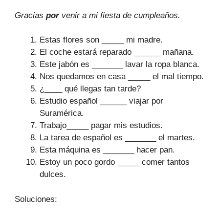
Gracias
por
venir a mi fiesta de cumpleaños.
Estas flores son _____ mi madre.
El coche estará reparado ______ mañana.
Este jabón es _______ lavar la ropa blanca.
Nos quedamos en casa _____ el mal tiempo.
¿____ qué llegas tan tarde?
Estudio español ______ viajar por
Suramérica.
Trabajo_____ pagar mis estudios.
La tarea de español es _______ el martes.
Esta máquina es _______ hacer pan.
Estoy un poco gordo _____ comer tantos
dulces.
Soluciones: