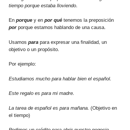
tiempo porque estaba lloviendo
.
En
porque
y en
por qué
tenemos la preposición
por
porque estamos hablando de una causa.
Usamos
para
para expresar una finalidad, un
objetivo o un propósito.
Por ejemplo:
Estudiamos mucho para hablar bien el español.
Este regalo es para mi madre.
La tarea de español es para mañana.
(Objetivo en
el tiempo)
Pedimos un crédito para abrir nuestro negocio.