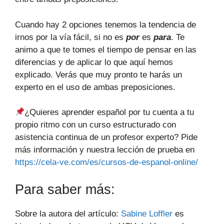
Cuando hay 2 opciones tenemos la tendencia de
irnos por la vía fácil, si no es
por
es
para
. Te
animo a que te tomes el tiempo de pensar en las
diferencias y de aplicar lo que aquí hemos
explicado. Verás que muy pronto te harás un
experto en el uso de ambas preposiciones.
¿Quieres aprender español por tu cuenta a tu
propio ritmo con un curso estructurado con
asistencia continua de un profesor experto? Pide
más información y nuestra lección de prueba en
https://cela-ve.com/es/cursos-de-espanol-online/
Para saber más:
Sobre la autora del artículo:
Sabine Loffler
es