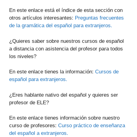
En este enlace está el índice de esta sección con
otros artículos interesantes:
Preguntas frecuentes
de la gramática del español para extranjeros.
¿Quieres saber sobre nuestros cursos de español
a distancia con asistencia del profesor para todos
los niveles?
En este enlace tienes la información:
Cursos de
español para extranjeros.
¿Eres hablante nativo del español y quieres ser
profesor de ELE?
En este enlace tienes información sobre nuestro
curso de profesores:
Curso práctico de enseñanza
del español a extranjeros.