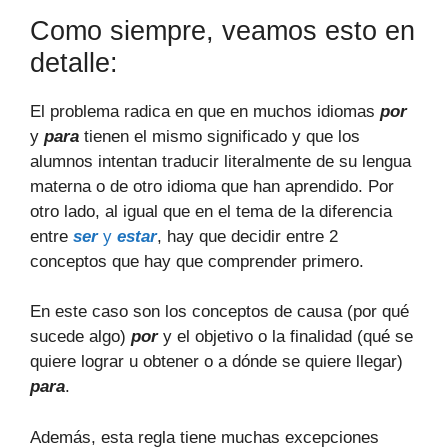
Como siempre, veamos esto en
detalle:
El problema radica en que en muchos idiomas
por
y
para
tienen el mismo significado y que los
alumnos intentan traducir literalmente de su lengua
materna o de otro idioma que han aprendido. Por
otro lado, al igual que en el tema de la diferencia
entre
ser
y
estar
, hay que decidir entre 2
conceptos que hay que comprender primero.
En este caso son los conceptos de causa (por qué
sucede algo)
por
y el objetivo o la finalidad (qué se
quiere lograr u obtener o a dónde se quiere llegar)
para
.
Además, esta regla tiene muchas excepciones