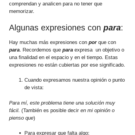
comprendan y analicen para no tener que
memorizar.
Algunas expresiones con
para
:
Hay muchas más expresiones con
por
que con
para
. Recordemos que
para
expresa un objetivo o
una finalidad en el espacio y en el tiempo. Estas
expresiones no están cubiertas por ese significado.
Cuando expresamos nuestra opinión o punto
de vista:
Para mí, este problema tiene una solución muy
fácil.
(También es posible decir
en mi opinión o
pienso que
)
Para expresar que falta algo: