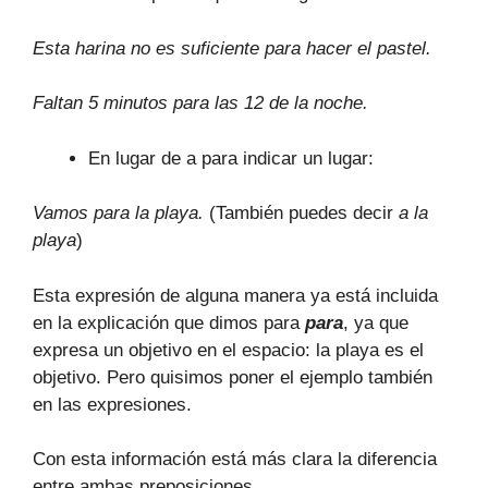
Esta harina no es suficiente para hacer el pastel.
Faltan 5 minutos para las 12 de la noche.
En lugar de a para indicar un lugar:
Vamos para la playa.
(También puedes decir
a la
playa
)
Esta expresión de alguna manera ya está incluida
en la explicación que dimos para
para
, ya que
expresa un objetivo en el espacio: la playa es el
objetivo. Pero quisimos poner el ejemplo también
en las expresiones.
Con esta información está más clara la diferencia
entre ambas preposiciones.