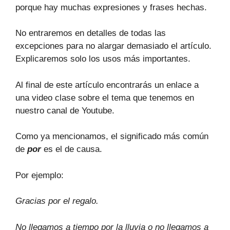
porque hay muchas expresiones y frases hechas.
No entraremos en detalles de todas las
excepciones para no alargar demasiado el artículo.
Explicaremos solo los usos más importantes.
Al final de este artículo encontrarás un enlace a
una video clase sobre el tema que tenemos en
nuestro canal de Youtube.
Como ya mencionamos, el significado más común
de
por
es el de causa.
Por ejemplo:
Gracias por el regalo.
No llegamos a tiempo por la lluvia o no llegamos a