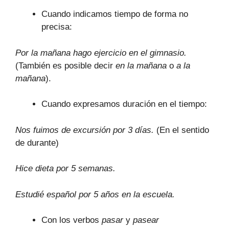
Cuando indicamos tiempo de forma no
precisa:
Por la mañana hago ejercicio en el gimnasio.
(También es posible decir
en la mañana
o
a la
mañana
).
Cuando expresamos duración en el tiempo:
Nos fuimos de excursión por 3 días.
(En el sentido
de durante)
Hice dieta por 5 semanas.
Estudié español por 5 años en la escuela.
Con los verbos
pasar
y
pasear