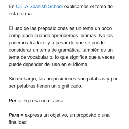
En
CELA Spanish School
explicamos el tema de
esta forma:
El uso de las preposiciones es un tema un poco
complicado cuando aprendemos idiomas. No las
podemos traducir y a pesar de que se puede
considerar un tema de gramática, también es un
tema de vocabulario, lo que significa que a veces
puede depender del uso en el idioma.
Sin embargo, las preposiciones son palabras y por
ser palabras tienen un significado.
Por
= expresa una causa
Para
= expresa un objetivo, un propósito o una
finalidad