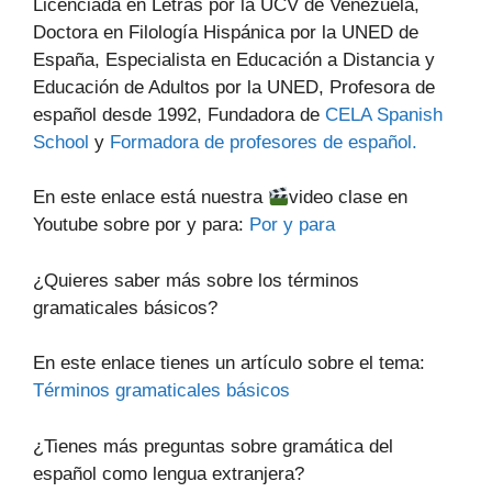
Licenciada en Letras por la UCV de Venezuela,
Doctora en Filología Hispánica por la UNED de
España, Especialista en Educación a Distancia y
Educación de Adultos por la UNED, Profesora de
español desde 1992, Fundadora de
CELA Spanish
School
y
Formadora de profesores de español.
En este enlace está nuestra
video clase en
Youtube sobre por y para:
Por y para
¿Quieres saber más sobre los términos
gramaticales básicos?
En este enlace tienes un artículo sobre el tema:
Términos gramaticales básicos
¿Tienes más preguntas sobre gramática del
español como lengua extranjera?