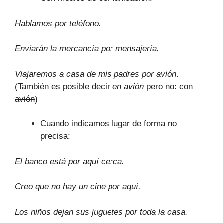
Hablamos por teléfono.
Enviarán la mercancía por mensajería.
Viajaremos a casa de mis padres por avión
.
(También es posible decir
en avión
pero no:
con
avión
)
Cuando indicamos lugar de forma no
precisa:
El banco está por aquí cerca.
Creo que no hay un cine por aquí.
Los niños dejan sus juguetes por toda la casa.