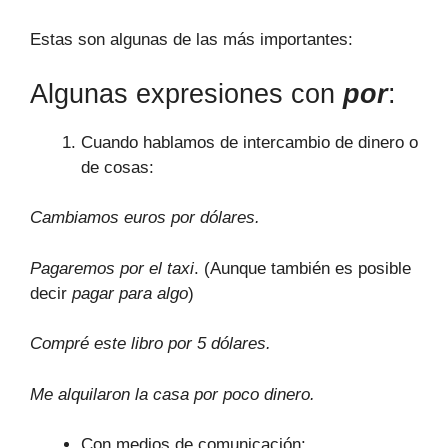
Estas son algunas de las más importantes:
Algunas expresiones con
por
:
Cuando hablamos de intercambio de dinero o
de cosas:
Cambiamos euros por dólares.
Pagaremos por el taxi
. (Aunque también es posible
decir
pagar para algo
)
Compré este libro por 5 dólares.
Me alquilaron la casa por poco dinero.
Con medios de comunicación: