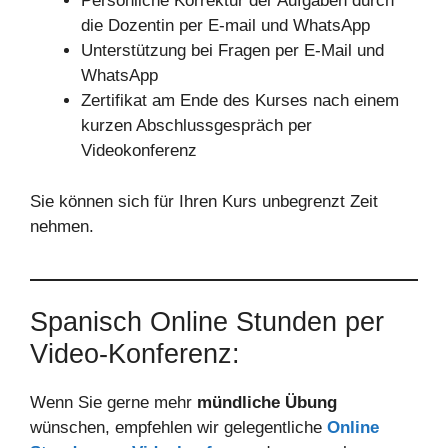
Persönliche Korrektur der Aufgaben durch
die Dozentin per E-mail und WhatsApp
Unterstützung bei Fragen per E-Mail und
WhatsApp
Zertifikat am Ende des Kurses nach einem
kurzen Abschlussgespräch per
Videokonferenz
Sie können sich für Ihren Kurs unbegrenzt Zeit
nehmen.
Spanisch Online Stunden per
Video-Konferenz:
Wenn Sie gerne mehr
mündliche Übung
wünschen, empfehlen wir gelegentliche
Online