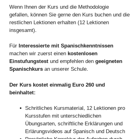
Wenn Ihnen der Kurs und die Methodologie
gefallen, können Sie gerne den Kurs buchen und die
restlichen Lektionen erhalten (12 Lektionen
insgesamt).
Für
Interessierte mit Spanischkenntnissen
machen wir zuerst einen
kostenlosen
Einstufungstest
und empfehlen den
geeigneten
Spanischkurs
an unserer Schule.
Der Kurs kostet einmalig Euro 260 und
beinhaltet:
Schritliches Kursmaterial, 12 Lektionen pro
Kursstufen mit unterschiedlichen
Übungsarten, schriftliche Erklärungen und
Erlärungsvideos auf Spanisch und Deutsch