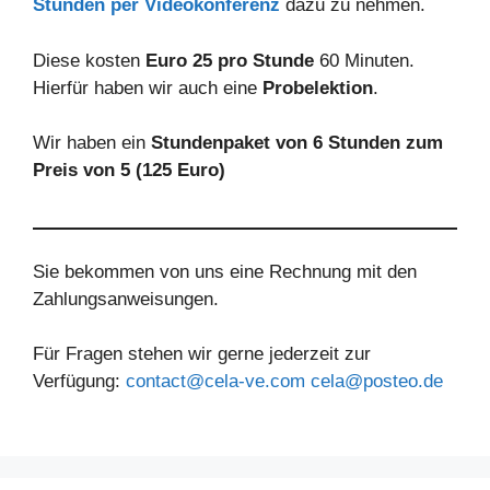
Stunden per Videokonferenz
dazu zu nehmen.
Diese kosten
Euro 25 pro Stunde
60 Minuten.
Hierfür haben wir auch eine
Probelektion
.
Wir haben ein
Stundenpaket von 6 Stunden zum
Preis von 5 (125 Euro)
Sie bekommen von uns eine Rechnung mit den
Zahlungsanweisungen.
Für Fragen stehen wir gerne jederzeit zur
Verfügung:
contact@cela-ve.com
cela@posteo.de