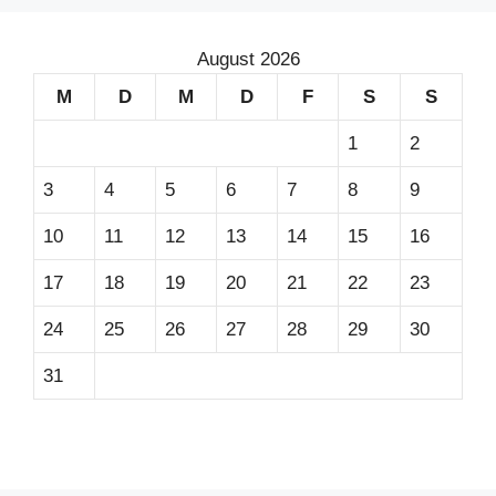
August 2026
M
D
M
D
F
S
S
1
2
3
4
5
6
7
8
9
10
11
12
13
14
15
16
17
18
19
20
21
22
23
24
25
26
27
28
29
30
31