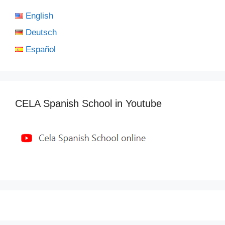
English
Deutsch
Español
CELA Spanish School in Youtube