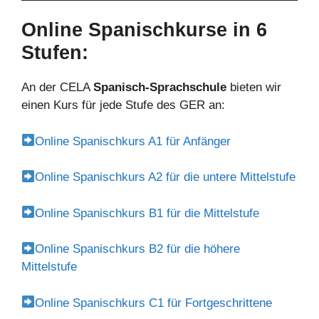
Online Spanischkurse in 6
Stufen:
An der CELA
Spanisch-Sprachschule
bieten wir
einen Kurs für jede Stufe des GER an:
Online Spanischkurs A1 für Anfänger
Online Spanischkurs A2 für die untere Mittelstufe
Online Spanischkurs B1 für die Mittelstufe
Online Spanischkurs B2 für die höhere
Mittelstufe
Online Spanischkurs C1 für Fortgeschrittene