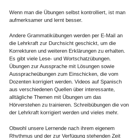
Wenn man die Übungen selbst kontrolliert, ist man
aufmerksamer und lernt besser.
Andere Grammatikübungen werden per E-Mail an
die Lehrkraft zur Durchsicht geschickt, um die
Korrekturen und weiteren Erklärungen zu erhalten.
Es gibt viele Lese- und Wortschatzübungen.
Übungen zur Aussprache mit Lösungen sowie
Ausspracheübungen zum Einschicken, die vom
Dozenten korrigiert werden. Videos auf Spanisch
aus verschiedenen Quellen über interessante,
alltägliche Themen mit Übungen um das
Hörverstehen zu trainieren. Schreibübungen die von
der Lehrkraft korrigiert werden und vieles mehr.
Obwohl unsere Lernende nach ihrem eigenem
Rhythmus und der zur Verfügung stehenden Zeit