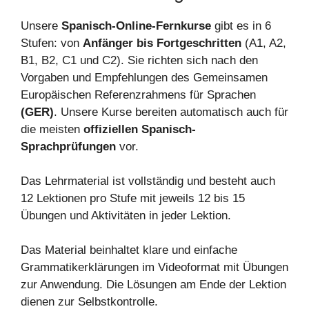
Unsere
Spanisch-Online-Fernkurse
gibt es in 6
Stufen: von
Anfänger bis Fortgeschritten
(A1, A2,
B1, B2, C1 und C2). Sie richten sich nach den
Vorgaben und Empfehlungen des Gemeinsamen
Europäischen Referenzrahmens für Sprachen
(GER)
. Unsere Kurse bereiten automatisch auch für
die meisten
offiziellen Spanisch-
Sprachprüfungen
vor.
Das Lehrmaterial ist vollständig und besteht auch
12 Lektionen pro Stufe mit jeweils 12 bis 15
Übungen und Aktivitäten in jeder Lektion.
Das Material beinhaltet klare und einfache
Grammatikerklärungen im Videoformat mit Übungen
zur Anwendung. Die Lösungen am Ende der Lektion
dienen zur Selbstkontrolle.