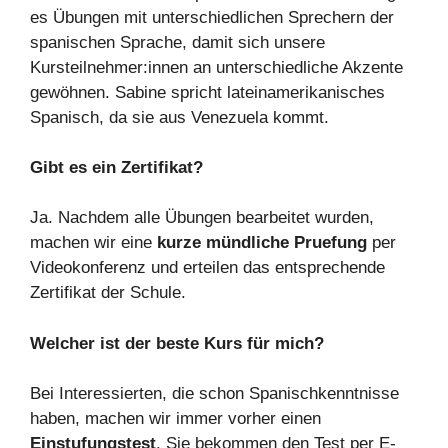
es Übungen mit unterschiedlichen Sprechern der
spanischen Sprache, damit sich unsere
Kursteilnehmer:innen an unterschiedliche Akzente
gewöhnen. Sabine spricht lateinamerikanisches
Spanisch, da sie aus Venezuela kommt.
Gibt es ein Zertifikat?
Ja. Nachdem alle Übungen bearbeitet wurden,
machen wir eine
kurze mündliche Pruefung
per
Videokonferenz und erteilen das entsprechende
Zertifikat der Schule.
Welcher ist der beste Kurs für mich?
Bei Interessierten, die schon Spanischkenntnisse
haben, machen wir immer vorher einen
Einstufungstest
. Sie bekommen den Test per E-