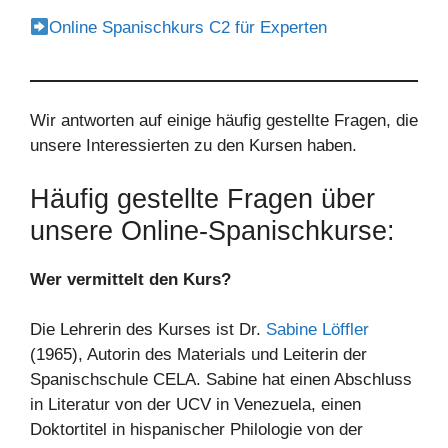
Online Spanischkurs C2 für Experten
Wir antworten auf einige häufig gestellte Fragen, die
unsere Interessierten zu den Kursen haben.
Häufig gestellte Fragen über
unsere Online-Spanischkurse:
Wer vermittelt den Kurs?
Die Lehrerin des Kurses ist Dr.
Sabine Löffler
(1965), Autorin des Materials und Leiterin der
Spanischschule CELA. Sabine hat einen Abschluss
in Literatur von der UCV in Venezuela, einen
Doktortitel in hispanischer Philologie von der