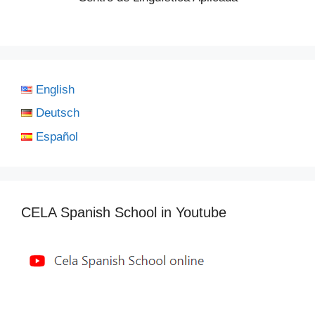
English
Deutsch
Español
CELA Spanish School in Youtube