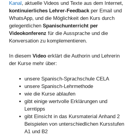
Kanal
, aktuelle Videos und Texte aus dem Internet,
kontinuierliches Lehrer-Feedback
per Email und
WhatsApp, und die Möglichkeit den Kurs durch
gelegentlichen
Spanischunterricht per
Videokonferenz
für die Aussprache und die
Konversation zu komplementieren.
In diesem
Video
erklärt die Authorin und Lehrerin
der Kurse mehr über:
unsere Spanisch-Sprachschule CELA
unsere Spanisch-Lehrmethode
wie die Kurse ablaufen
gibt einige wertvolle Erklärungen und
Lerntipps
gibt Einsicht in das Kursmaterial Anhand 2
Beispielen von unterschiedlichen Kursstufen
A1 und B2