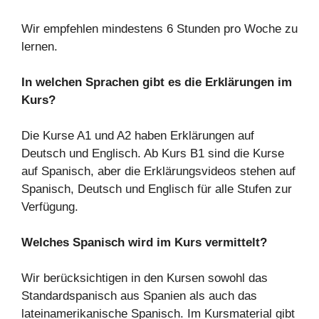
Wir empfehlen mindestens 6 Stunden pro Woche zu
lernen.
In welchen Sprachen gibt es die Erklärungen im
Kurs?
Die Kurse A1 und A2 haben Erklärungen auf
Deutsch und Englisch. Ab Kurs B1 sind die Kurse
auf Spanisch, aber die Erklärungsvideos stehen auf
Spanisch, Deutsch und Englisch für alle Stufen zur
Verfügung.
Welches Spanisch wird im Kurs vermittelt?
Wir berücksichtigen in den Kursen sowohl das
Standardspanisch aus Spanien als auch das
lateinamerikanische Spanisch. Im Kursmaterial gibt