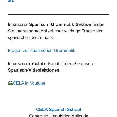
an.
In unserer
Spanisch -Grammatik-Sektion
finden
Sie interessante Artikel über wichtige Fragen der
spanischen Grammatik
Fragen zur spanischen Grammatik
In unserem Youtube-Kanal finden Sie unsere
Spanisch-Videolektionen
CELA in Youtube
CELA Spanish School
Centro de Lingüística Aplicada