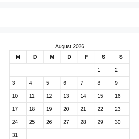
August 2026
M
D
M
D
F
S
S
1
2
3
4
5
6
7
8
9
10
11
12
13
14
15
16
17
18
19
20
21
22
23
24
25
26
27
28
29
30
31