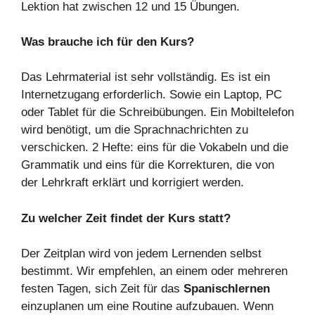
Lektion hat zwischen 12 und 15 Übungen.
Was brauche ich für den Kurs?
Das Lehrmaterial ist sehr vollständig. Es ist ein
Internetzugang erforderlich. Sowie ein Laptop, PC
oder Tablet für die Schreibübungen. Ein Mobiltelefon
wird benötigt, um die Sprachnachrichten zu
verschicken. 2 Hefte: eins für die Vokabeln und die
Grammatik und eins für die Korrekturen, die von
der Lehrkraft erklärt und korrigiert werden.
Zu welcher Zeit findet der Kurs statt?
Der Zeitplan wird von jedem Lernenden selbst
bestimmt. Wir empfehlen, an einem oder mehreren
festen Tagen, sich Zeit für das
Spanischlernen
einzuplanen um eine Routine aufzubauen. Wenn