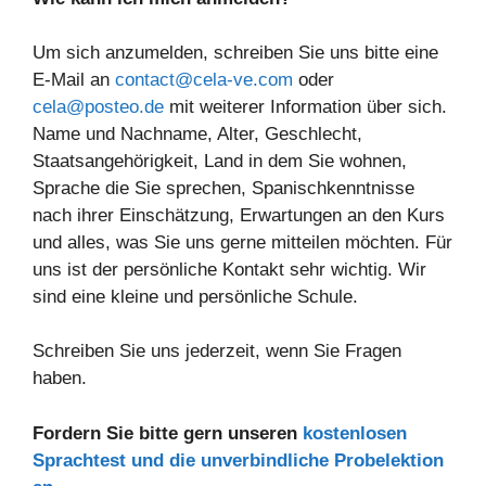
Um sich anzumelden, schreiben Sie uns bitte eine
E-Mail an
contact@cela-ve.com
oder
cela@posteo.de
mit weiterer Information über sich.
Name und Nachname, Alter, Geschlecht,
Staatsangehörigkeit, Land in dem Sie wohnen,
Sprache die Sie sprechen, Spanischkenntnisse
nach ihrer Einschätzung, Erwartungen an den Kurs
und alles, was Sie uns gerne mitteilen möchten. Für
uns ist der persönliche Kontakt sehr wichtig. Wir
sind eine kleine und persönliche Schule.
Schreiben Sie uns jederzeit, wenn Sie Fragen
haben.
Fordern Sie bitte gern unseren
kostenlosen
Sprachtest und die unverbindliche Probelektion