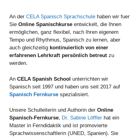
An der
CELA Spanisch Sprachschule
haben wir fuer
Sie
Online Spanischkurse
entwickelt, die Ihnen
ermöglichen, ganz flexibel, nach Ihren eigenem
Tempo und Rhythmus, Spanisch zu lernen, aber
auch gleichzeitig
kontinuierlich von einer
erfahrenen Lehrkraft persönlich betreut
zu
werden.
An
CELA Spanish School
unterrichten wir
Spanisch seit 1997 und haben uns seit 2017 auf
Spanisch Fernkurse
spezialisiert.
Unsere Schulleiterin und Authorin der
Online
Spanisch-Fernkurse
,
Dr. Sabine Löffler
hat ein
Master in Ferndidaktik und ist promovierte
Sprachwissenschaftlerin (UNED, Spanien). Sie