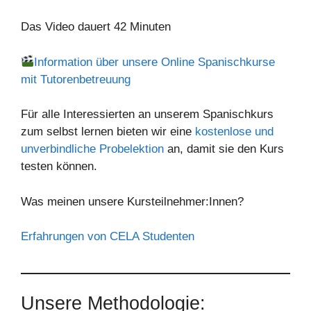
Das Video dauert 42 Minuten
Information über unsere Online Spanischkurse
mit Tutorenbetreuung
Für alle Interessierten an unserem Spanischkurs
zum selbst lernen bieten wir eine
kostenlose und
unverbindliche Probelektion
an, damit sie den Kurs
testen können.
Was meinen unsere Kursteilnehmer:Innen?
Erfahrungen von CELA Studenten
Unsere Methodologie: