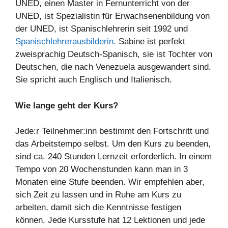
UNED, einen Master in Fernunterricht von der
UNED, ist Spezialistin für Erwachsenenbildung von
der UNED, ist Spanischlehrerin seit 1992 und
Spanischlehrerausbilderin.
Sabine ist perfekt
zweisprachig Deutsch-Spanisch, sie ist Tochter von
Deutschen, die nach Venezuela ausgewandert sind.
Sie spricht auch Englisch und Italienisch.
Wie lange geht der Kurs?
Jede:r Teilnehmer:inn bestimmt den Fortschritt und
das Arbeitstempo selbst. Um den Kurs zu beenden,
sind ca. 240 Stunden Lernzeit erforderlich. In einem
Tempo von 20 Wochenstunden kann man in 3
Monaten eine Stufe beenden. Wir empfehlen aber,
sich Zeit zu lassen und in Ruhe am Kurs zu
arbeiten, damit sich die Kenntnisse festigen
können. Jede Kursstufe hat 12 Lektionen und jede