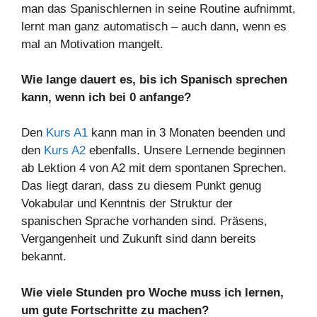
man das Spanischlernen in seine Routine aufnimmt,
lernt man ganz automatisch – auch dann, wenn es
mal an Motivation mangelt.
Wie lange dauert es, bis ich Spanisch sprechen
kann, wenn ich bei 0 anfange?
Den
Kurs A1
kann man in 3 Monaten beenden und
den
Kurs A2
ebenfalls. Unsere Lernende beginnen
ab Lektion 4 von A2 mit dem spontanen Sprechen.
Das liegt daran, dass zu diesem Punkt genug
Vokabular und Kenntnis der Struktur der
spanischen Sprache vorhanden sind. Präsens,
Vergangenheit und Zukunft sind dann bereits
bekannt.
Wie viele Stunden pro Woche muss ich lernen,
um gute Fortschritte zu machen?