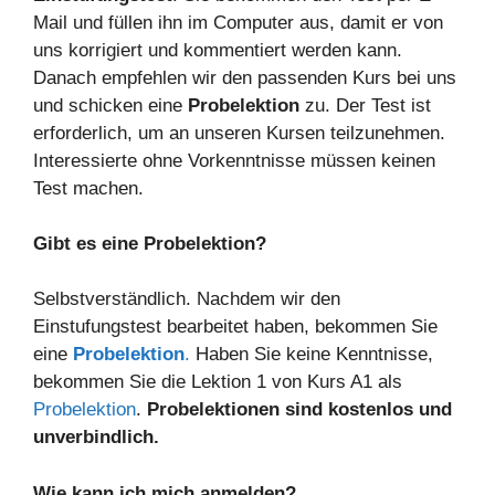
Mail und füllen ihn im Computer aus, damit er von
uns korrigiert und kommentiert werden kann.
Danach empfehlen wir den passenden Kurs bei uns
und schicken eine
Probelektion
zu. Der Test ist
erforderlich, um an unseren Kursen teilzunehmen.
Interessierte ohne Vorkenntnisse müssen keinen
Test machen.
Gibt es eine Probelektion?
Selbstverständlich. Nachdem wir den
Einstufungstest bearbeitet haben, bekommen Sie
eine
Probelektion
.
Haben Sie keine Kenntnisse,
bekommen Sie die Lektion 1 von Kurs A1 als
Probelektion
.
Probelektionen sind kostenlos und
unverbindlich.
Wie kann ich mich anmelden?