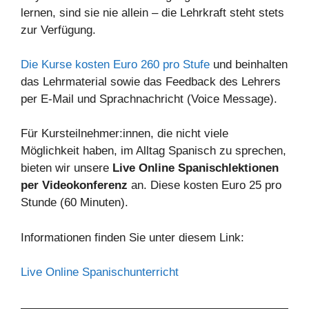
lernen, sind sie nie allein – die Lehrkraft steht stets
zur Verfügung.
Die Kurse kosten Euro 260 pro Stufe
und beinhalten
das Lehrmaterial sowie das Feedback des Lehrers
per E-Mail und Sprachnachricht (Voice Message).
Für Kursteilnehmer:innen, die nicht viele
Möglichkeit haben, im Alltag Spanisch zu sprechen,
bieten wir unsere
Live Online Spanischlektionen
per Videokonferenz
an. Diese kosten Euro 25 pro
Stunde (60 Minuten).
Informationen finden Sie unter diesem Link:
Live Online Spanischunterricht